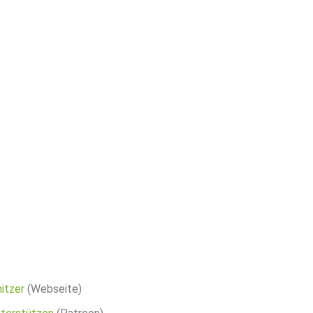
itzer
(Webseite)